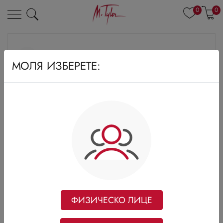
0
0
МОЛЯ ИЗБЕРЕТЕ:
ФИЗИЧЕСКО ЛИЦЕ