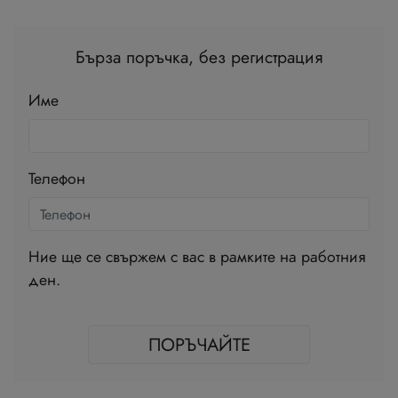
Бърза поръчка, без регистрация
Име
Телефон
Ние ще се свържем с вас в рамките на работния
ден.
ПОРЪЧАЙТЕ