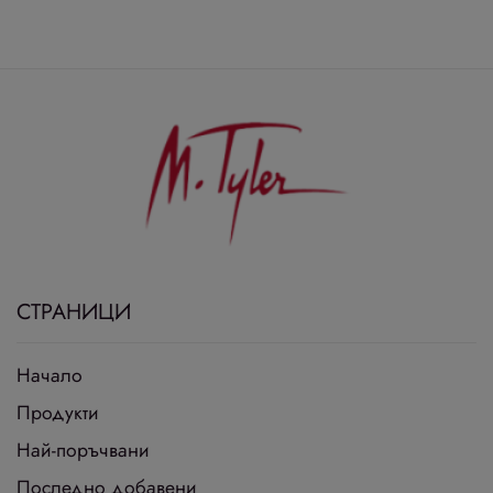
СТРАНИЦИ
Начало
Продукти
Най-поръчвани
Последно добавени