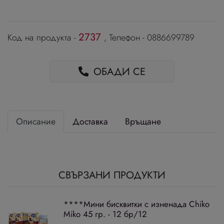
2737
Код на продукта -
, Телефон - 0886699789
ОБАДИ СЕ
Описание
Доставка
Връщане
СВЪРЗАНИ ПРОДУКТИ
****Мини бисквитки с изненада Chiko
Miko 45 гр. - 12 бр/12