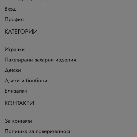
Вход
Профил
КАТЕГОРИИ
Играчки
Пакетирани захарни изделия
Детски
Дъвки и бонбони
Близалки
КОНТАКТИ
За контакти
Политика за поверителност