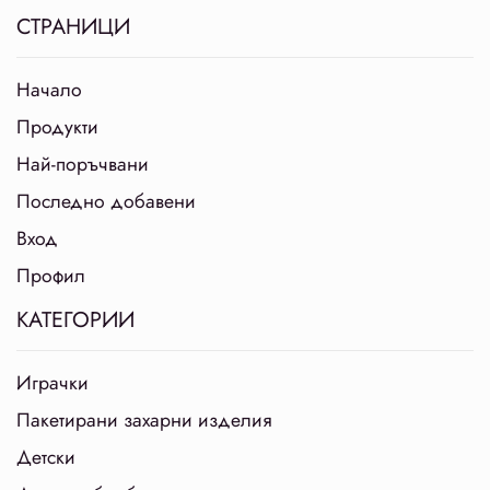
СТРАНИЦИ
Начало
Продукти
Най-поръчвани
Последно добавени
Вход
Профил
КАТЕГОРИИ
Играчки
Пакетирани захарни изделия
Детски