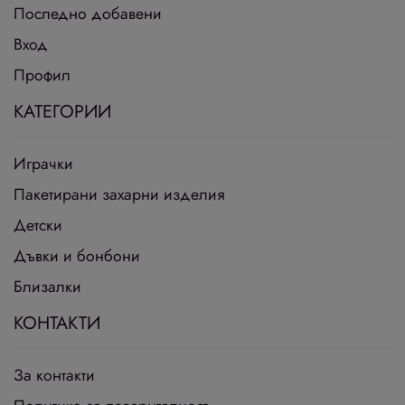
Последно добавени
Вход
Профил
КАТЕГОРИИ
Играчки
Пакетирани захарни изделия
Детски
Дъвки и бонбони
Близалки
КОНТАКТИ
За контакти