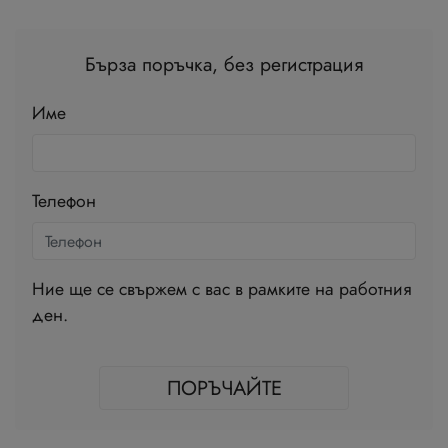
Бърза поръчка, без регистрация
Име
Телефон
Ние ще се свържем с вас в рамките на работния
ден.
ПОРЪЧАЙТЕ