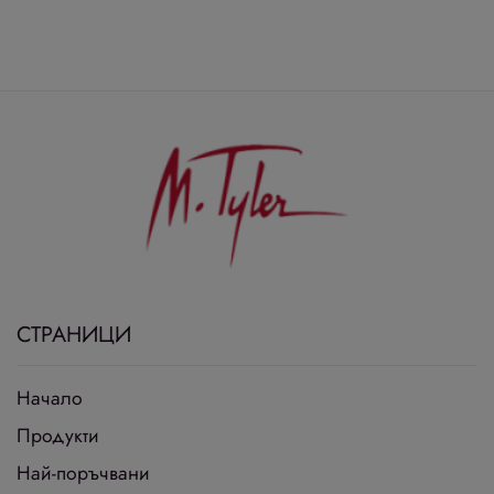
СТРАНИЦИ
Начало
Продукти
Най-поръчвани