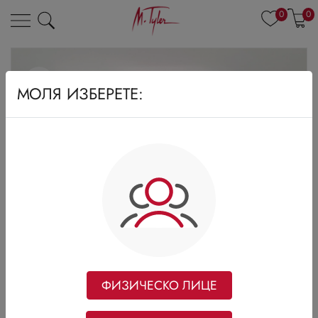
0
0
МОЛЯ ИЗБЕРЕТЕ:
ФИЗИЧЕСКО ЛИЦЕ