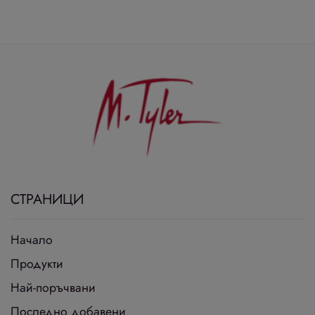
СТРАНИЦИ
Начало
Продукти
Най-поръчвани
Последно добавени