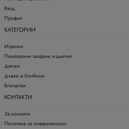
Вход
Профил
КАТЕГОРИИ
Играчки
Пакетирани захарни изделия
Детски
Дъвки и бонбони
Близалки
КОНТАКТИ
За контакти
Политика за поверителност