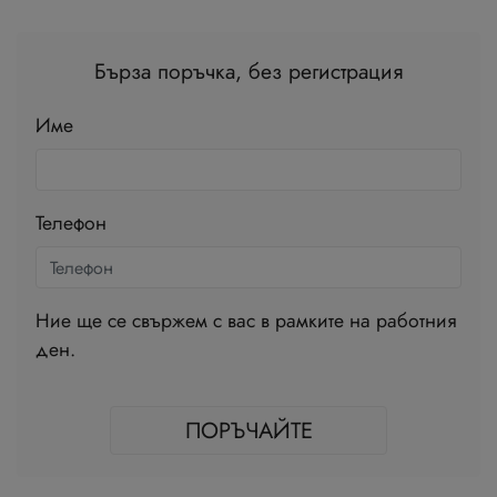
Бърза поръчка, без регистрация
Име
Телефон
Ние ще се свържем с вас в рамките на работния
ден.
ПОРЪЧАЙТЕ