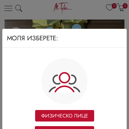
0
0
МОЛЯ ИЗБЕРЕТЕ:
ФИЗИЧЕСКО ЛИЦЕ