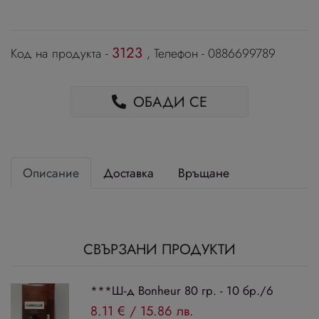
3123
Код на продукта -
, Телефон - 0886699789
ОБАДИ СЕ
Описание
Доставка
Връщане
СВЪРЗАНИ ПРОДУКТИ
***Ш-д Bonheur 80 гр. - 10 бр./6
8.11 €
/
15.86 лв.