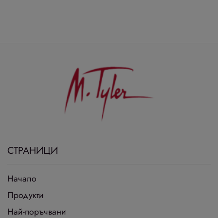
СТРАНИЦИ
Начало
Продукти
Най-поръчвани