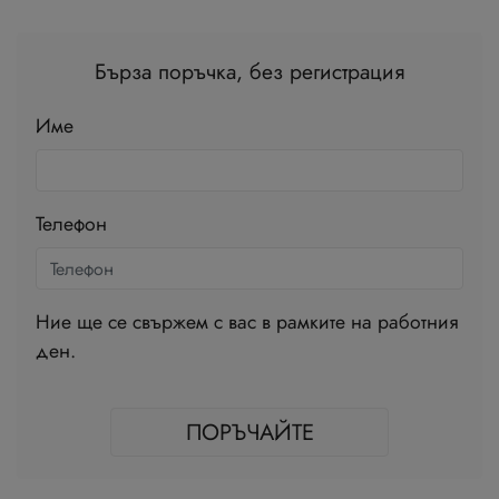
Бърза поръчка, без регистрация
Име
Телефон
Ние ще се свържем с вас в рамките на работния
ден.
ПОРЪЧАЙТЕ