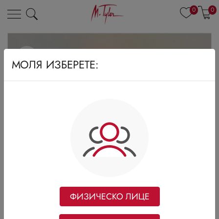
0
0
МОЛЯ ИЗБЕРЕТЕ:
ФИЗИЧЕСКО ЛИЦЕ