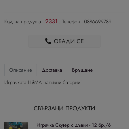
2331
Код на продукта -
, Телефон - 0886699789
ОБАДИ СЕ
Описание
Доставка
Връщане
Играчката НЯМА налични батерии!
СВЪРЗАНИ ПРОДУКТИ
Играчка Скутер с дъвки - 12 бр./6