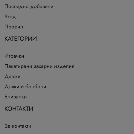
Последно добавени
Вход
Профил
КАТЕГОРИИ
Играчки
Пакетирани захарни изделия
Детски
Дъвки и бонбони
Близалки
КОНТАКТИ
За контакти