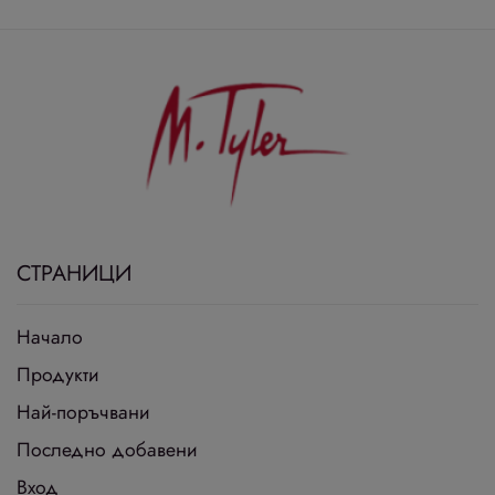
СТРАНИЦИ
Начало
Продукти
Най-поръчвани
Последно добавени
Вход