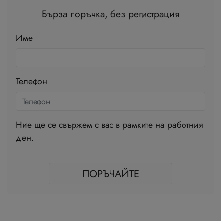
Бърза поръчка, без регистрация
Име
Телефон
Ние ще се свържем с вас в рамките на работния
ден.
ПОРЪЧАЙТЕ