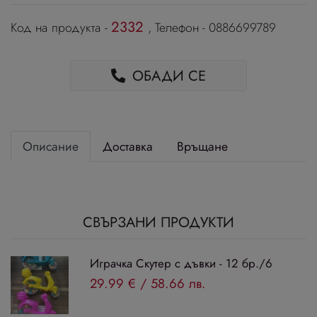
2332
Код на продукта -
, Телефон - 0886699789
ОБАДИ СЕ
Описание
Доставка
Връщане
СВЪРЗАНИ ПРОДУКТИ
Играчка Скутер с дъвки - 12 бр./6
29.99 €
/
58.66 лв.