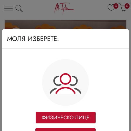
0
0
МОЛЯ ИЗБЕРЕТЕ:
ФИЗИЧЕСКО ЛИЦЕ