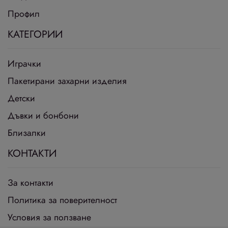
Профил
КАТЕГОРИИ
Играчки
Пакетирани захарни изделия
Детски
Дъвки и бонбони
Близалки
КОНТАКТИ
За контакти
Политика за поверителност
Условия за ползване