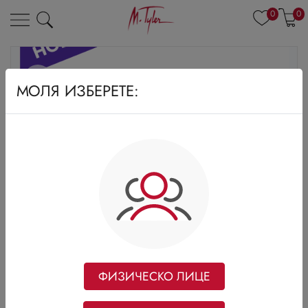
0
0
МОЛЯ ИЗБЕРЕТЕ:
ФИЗИЧЕСКО ЛИЦЕ