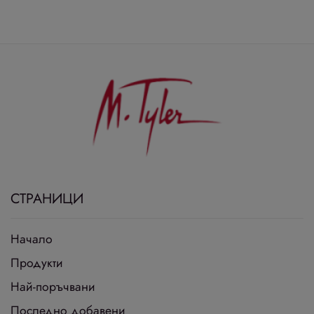
СТРАНИЦИ
Начало
Продукти
Най-поръчвани
Последно добавени