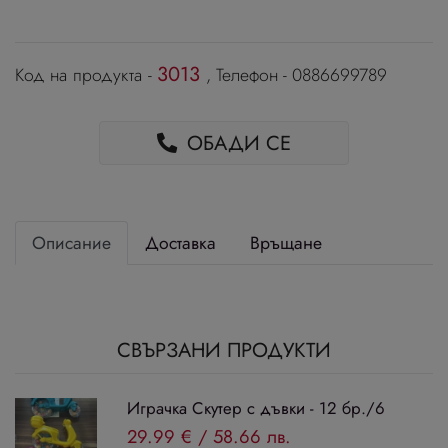
3013
Код на продукта -
, Телефон - 0886699789
ОБАДИ СЕ
Описание
Доставка
Връщане
СВЪРЗАНИ ПРОДУКТИ
Играчка Скутер с дъвки - 12 бр./6
29.99 €
/
58.66 лв.