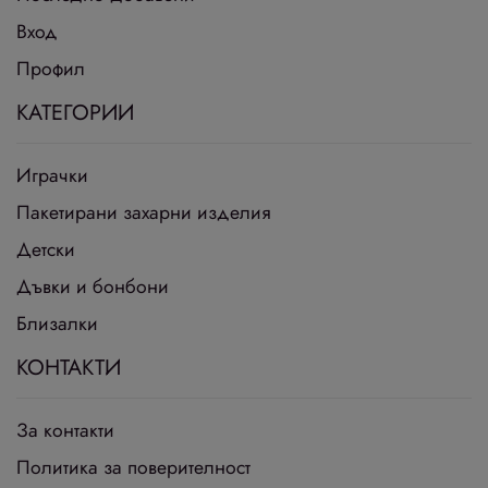
Вход
Профил
КАТЕГОРИИ
Играчки
Пакетирани захарни изделия
Детски
Дъвки и бонбони
Близалки
КОНТАКТИ
За контакти
Политика за поверителност