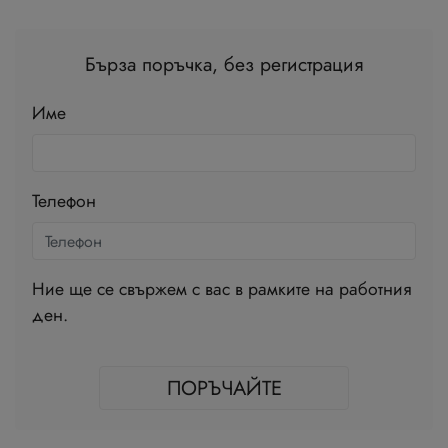
Бърза поръчка, без регистрация
Име
Телефон
Ние ще се свържем с вас в рамките на работния
ден.
ПОРЪЧАЙТЕ