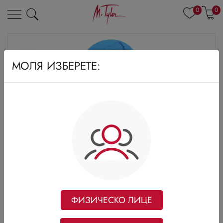
0
0
МОЛЯ ИЗБЕРЕТЕ:
ФИЗИЧЕСКО ЛИЦЕ