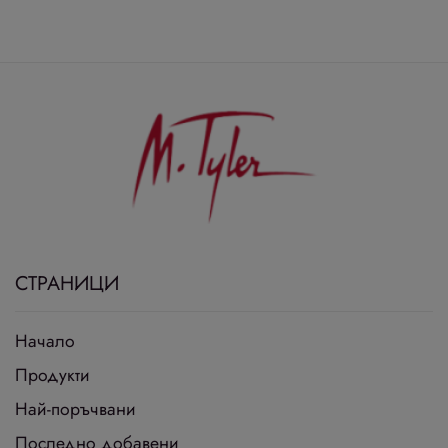
СТРАНИЦИ
Начало
Продукти
Най-поръчвани
Последно добавени