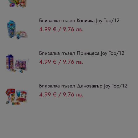
Близалка пъзел Количка Joy Top/12
4.99 €
/
9.76 лв.
Близалка пъзел Принцеса Joy Top/12
4.99 €
/
9.76 лв.
Близалка пъзел Динозавър Joy Top/12
4.99 €
/
9.76 лв.