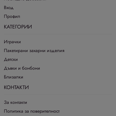
Вход
Профил
КАТЕГОРИИ
Играчки
Пакетирани захарни изделия
Детски
Дъвки и бонбони
Близалки
КОНТАКТИ
За контакти
Политика за поверителност