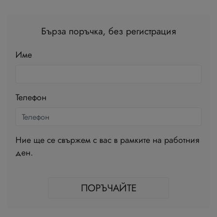
Бърза поръчка, без регистрация
Име
Телефон
Ние ще се свържем с вас в рамките на работния
ден.
ПОРЪЧАЙТЕ