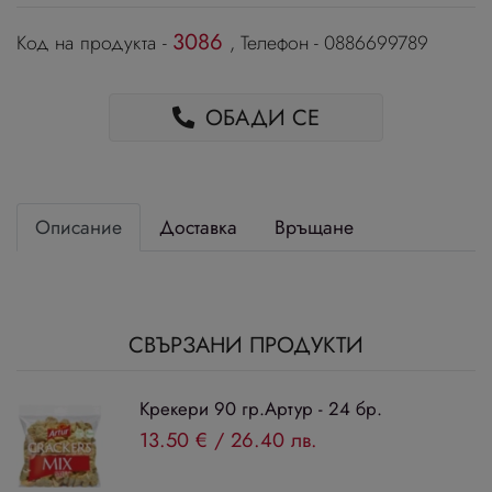
3086
Код на продукта -
, Телефон - 0886699789
ОБАДИ СЕ
Описание
Доставка
Връщане
СВЪРЗАНИ ПРОДУКТИ
Крекери 90 гр.Артур - 24 бр.
13.50 €
/
26.40 лв.