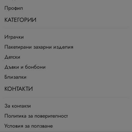
Профил
КАТЕГОРИИ
Играчки
Пакетирани захарни изделия
Детски
Дъвки и бонбони
Близалки
КОНТАКТИ
За контакти
Политика за поверителност
Условия за ползване