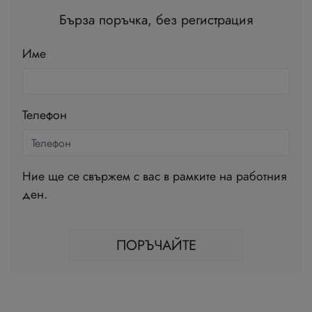
Бърза поръчка, без регистрация
Име
Телефон
Ние ще се свържем с вас в рамките на работния
ден.
ПОРЪЧАЙТЕ