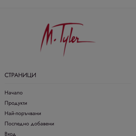
СТРАНИЦИ
Начало
Продукти
Най-поръчвани
Последно добавени
Вход