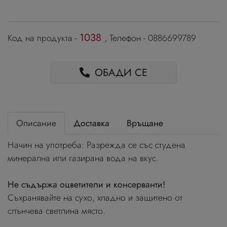
1038
Код на продукта -
, Телефон - 0886699789
ОБАДИ СЕ
Описание
Доставка
Връщане
Начин на употреба: Разрежда се със студена
минерална или газирана вода на вкус.
Не съдържа оцветители и консерванти!
Съхранявайте на сухо, хладно и защитено от
слънчева светлина място.