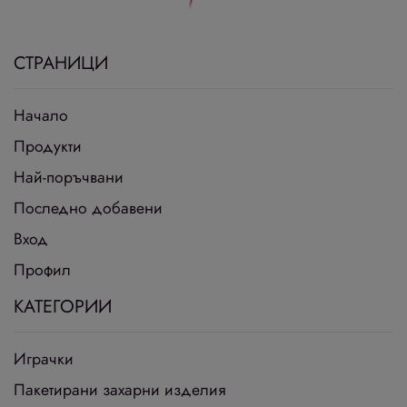
СТРАНИЦИ
Начало
Продукти
Най-поръчвани
Последно добавени
Вход
Профил
КАТЕГОРИИ
Играчки
Пакетирани захарни изделия