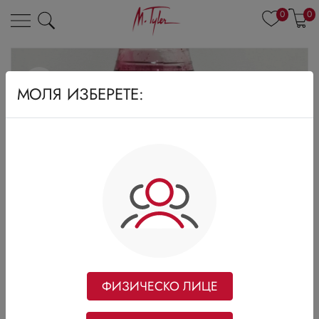
0
0
МОЛЯ ИЗБЕРЕТЕ:
ФИЗИЧЕСКО ЛИЦЕ