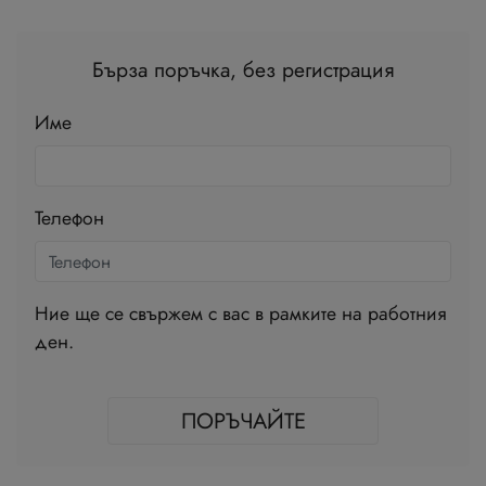
Бърза поръчка, без регистрация
Име
Телефон
Ние ще се свържем с вас в рамките на работния
ден.
ПОРЪЧАЙТЕ