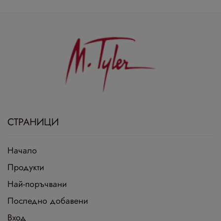
СТРАНИЦИ
Начало
Продукти
Най-поръчвани
Последно добавени
Вход