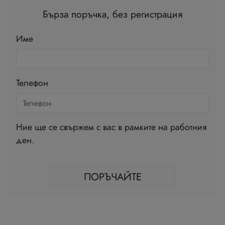
Бърза поръчка, без регистрация
Име
Телефон
Ние ще се свържем с вас в рамките на работния
ден.
ПОРЪЧАЙТЕ