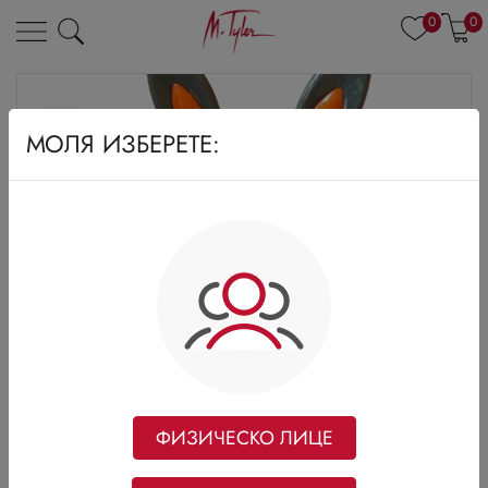
0
0
МОЛЯ ИЗБЕРЕТЕ:
ФИЗИЧЕСКО ЛИЦЕ