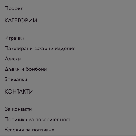
Профил
КАТЕГОРИИ
Играчки
Пакетирани захарни изделия
Детски
Дъвки и бонбони
Близалки
КОНТАКТИ
За контакти
Политика за поверителност
Условия за ползване