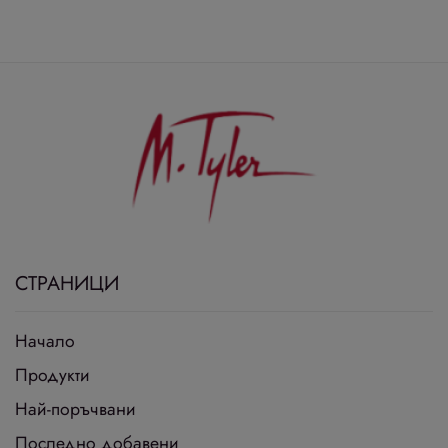
СТРАНИЦИ
Начало
Продукти
Най-поръчвани
Последно добавени