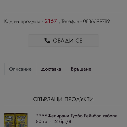
2167
Код на продукта -
, Телефон - 0886699789
ОБАДИ СЕ
Описание
Доставка
Връщане
СВЪРЗАНИ ПРОДУКТИ
****Желирани Турбо Рейнбол кабели
80 гр. - 12 бр./8