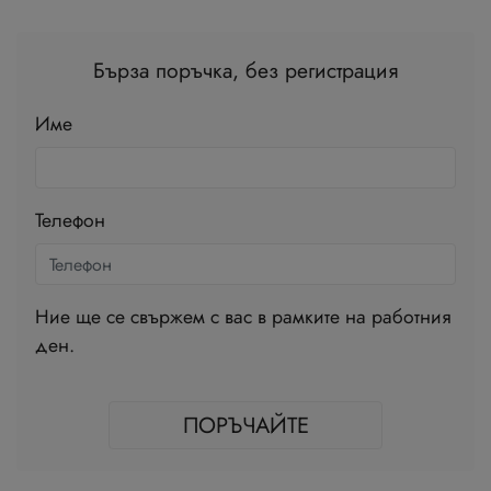
Бърза поръчка, без регистрация
Име
Телефон
Ние ще се свържем с вас в рамките на работния
ден.
ПОРЪЧАЙТЕ