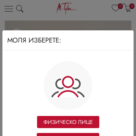
0
0
МОЛЯ ИЗБЕРЕТЕ:
ФИЗИЧЕСКО ЛИЦЕ