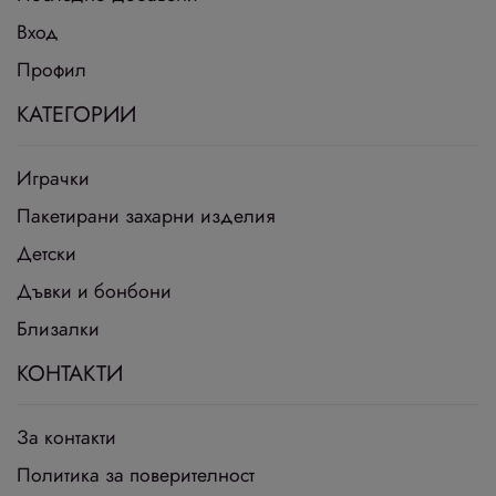
Вход
Профил
КАТЕГОРИИ
Играчки
Пакетирани захарни изделия
Детски
Дъвки и бонбони
Близалки
КОНТАКТИ
За контакти
Политика за поверителност