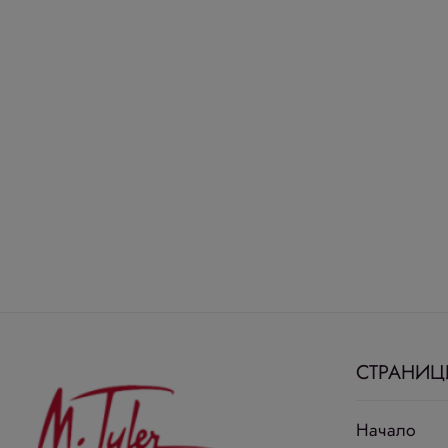
СТРАНИЦ
Начало