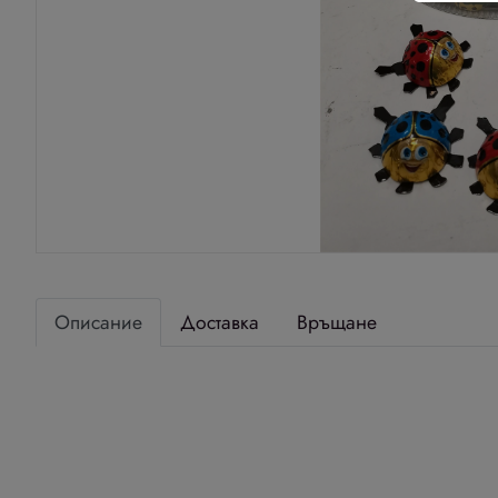
Описание
Доставка
Връщане