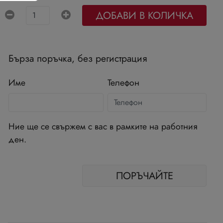
ДОБАВИ В КОЛИЧКА
Бърза поръчка, без регистрация
Име
Телефон
Ние ще се свържем с вас в рамките на работния
ден.
ПОРЪЧАЙТЕ