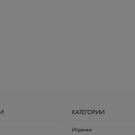
И
КАТЕГОРИИ
Играчки