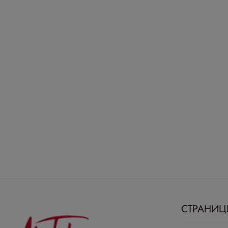
СТРАНИЦ