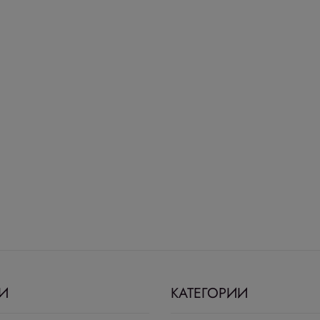
И
КАТЕГОРИИ