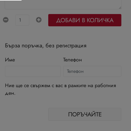
ДОБАВИ В КОЛИЧКА
Бърза поръчка, без регистрация
Име
Телефон
Ние ще се свържем с вас в рамките на работния
ден.
ПОРЪЧАЙТЕ