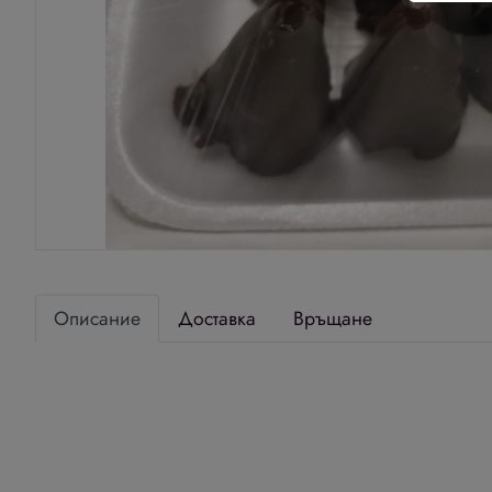
Описание
Доставка
Връщане