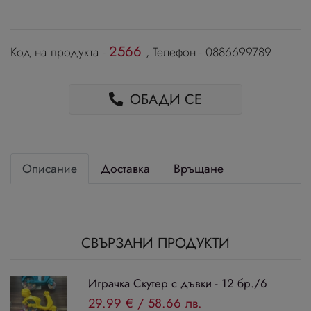
2566
Код на продукта -
, Телефон - 0886699789
ОБАДИ СЕ
Описание
Доставка
Връщане
СВЪРЗАНИ ПРОДУКТИ
Играчка Скутер с дъвки - 12 бр./6
29.99 €
/
58.66 лв.