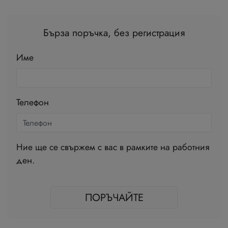
Бърза поръчка, без регистрация
Име
Телефон
Ние ще се свържем с вас в рамките на работния
ден.
ПОРЪЧАЙТЕ