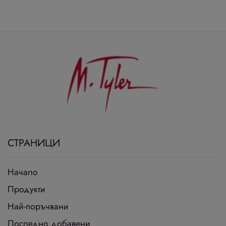
СТРАНИЦИ
Начало
Продукти
Най-поръчвани
Последно добавени