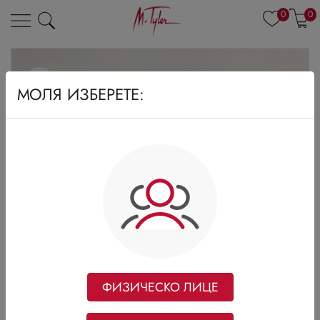
0
0
МОЛЯ ИЗБЕРЕТЕ:
ФИЗИЧЕСКО ЛИЦЕ