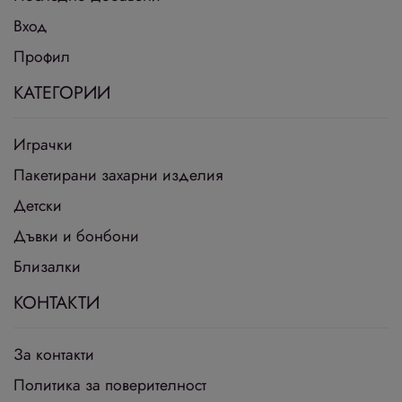
Вход
Профил
КАТЕГОРИИ
Играчки
Пакетирани захарни изделия
Детски
Дъвки и бонбони
Близалки
КОНТАКТИ
За контакти
Политика за поверителност