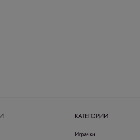
И
КАТЕГОРИИ
Играчки