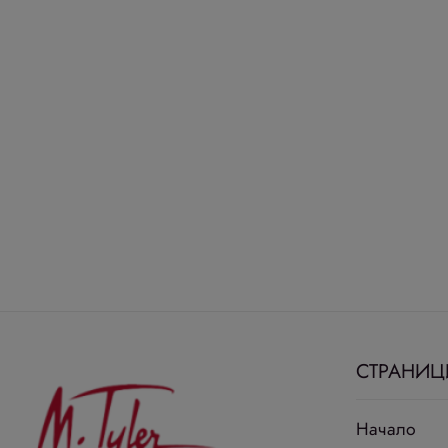
СТРАНИЦ
Начало