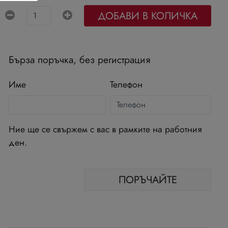
ДОБАВИ В КОЛИЧКА
Бърза поръчка, без регистрация
Име
Телефон
Ние ще се свържем с вас в рамките на работния
ден.
ПОРЪЧАЙТЕ