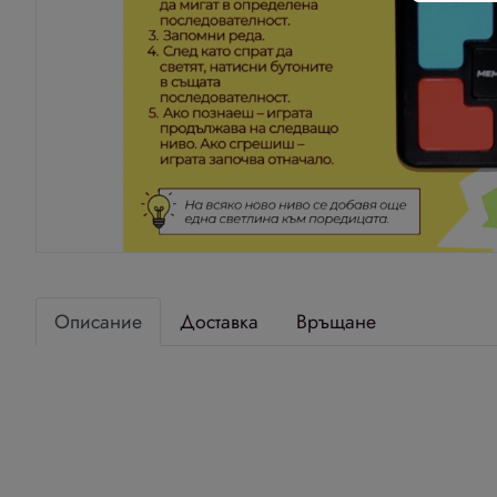
Описание
Доставка
Връщане