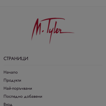
СТРАНИЦИ
Начало
Продукти
Най-поръчвани
Последно добавени
Вход