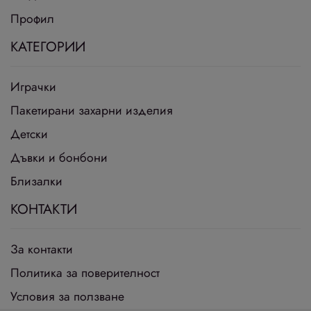
Профил
КАТЕГОРИИ
Играчки
Пакетирани захарни изделия
Детски
Дъвки и бонбони
Близалки
КОНТАКТИ
За контакти
Политика за поверителност
Условия за ползване