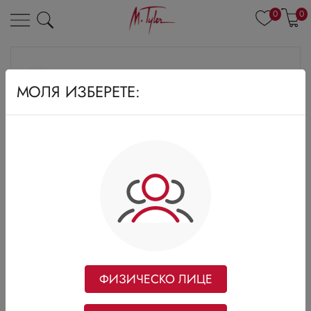
0
0
МОЛЯ ИЗБЕРЕТЕ:
ФИЗИЧЕСКО ЛИЦЕ