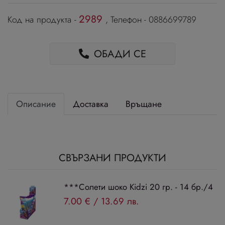
2989
Код на продукта -
, Телефон - 0886699789
ОБАДИ СЕ
Описание
Доставка
Връщане
СВЪРЗАНИ ПРОДУКТИ
***Солети шоко Kidzi 20 гр. - 14 бр./4
7.00 €
/
13.69 лв.