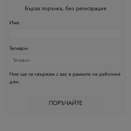
Бърза поръчка, без регистрация
Име
Телефон
Ние ще се свържем с вас в рамките на работния
ден.
ПОРЪЧАЙТЕ